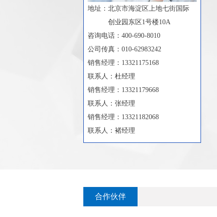
地址：
北京市海淀区上地七街国际
创业园东区1号楼10A
咨询电话：400-690-8010
公司传真：010-62983242
销售经理：13321175168
联系人：杜经理
销售经理：13321179668
联系人：张经理
销售经理：13321182068
联系人：褚经理
合作伙伴