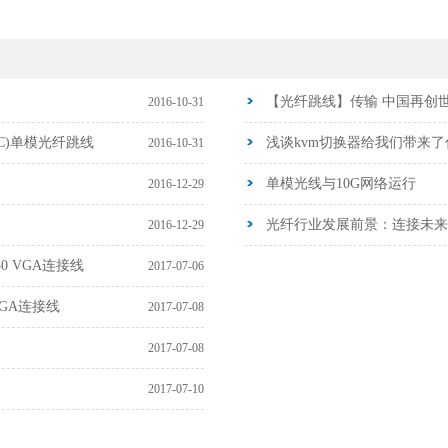
【光纤跳线】传输 中国再创世
2016-10-31
C)单模光纤跳线
浅谈kvm切换器给我们带来了
2016-10-31
单模光线与10G网络运行
2016-12-29
光纤行业发展前景：连接未来
2016-12-29
0 VGA连接线
2017-07-06
VGA连接线
2017-07-08
2017-07-08
2017-07-10