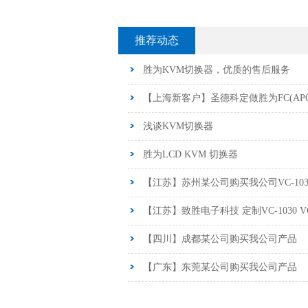
推荐动态
胜为KVM切换器，优质的售后服务
【上海新客户】圣德科定做胜为FC(AP
浅谈KVM切换器
胜为LCD KVM 切换器
【江苏】苏州某公司购买我公司VC-103
【江苏】致胜电子科技 定制VC-1030 
【四川】成都某公司购买我公司产品
【广东】东莞某公司购买我公司产品