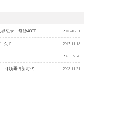
界纪录—每秒400T
2016-10-31
什么？
2017-11-18
2023-09-20
，引领通信新时代
2023-11-21