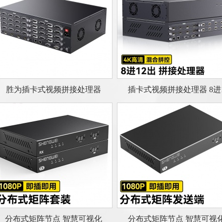
胜为插卡式视频拼接处理器
插卡式视频拼接处理器 8进
分布式矩阵节点 智慧可视化
分布式矩阵节点 智慧可视