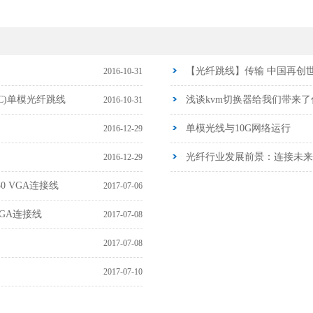
【光纤跳线】传输 中国再创世
2016-10-31
C)单模光纤跳线
浅谈kvm切换器给我们带来了
2016-10-31
单模光线与10G网络运行
2016-12-29
光纤行业发展前景：连接未来
2016-12-29
0 VGA连接线
2017-07-06
VGA连接线
2017-07-08
2017-07-08
2017-07-10