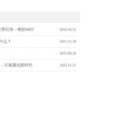
界纪录—每秒400T
2016-10-31
什么？
2017-11-18
2023-09-20
，引领通信新时代
2023-11-21