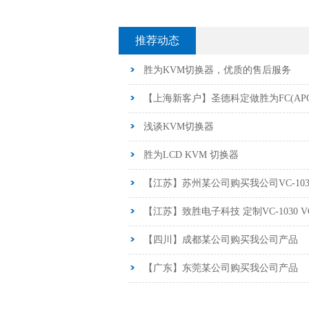
推荐动态
胜为KVM切换器，优质的售后服务
【上海新客户】圣德科定做胜为FC(AP
浅谈KVM切换器
胜为LCD KVM 切换器
【江苏】苏州某公司购买我公司VC-103
【江苏】致胜电子科技 定制VC-1030 
【四川】成都某公司购买我公司产品
【广东】东莞某公司购买我公司产品