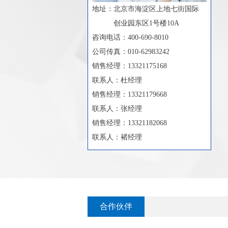
地址：
北京市海淀区上地七街国际
创业园东区1号楼10A
咨询电话：400-690-8010
公司传真：010-62983242
销售经理：13321175168
联系人：杜经理
销售经理：13321179668
联系人：张经理
销售经理：13321182068
联系人：褚经理
合作伙伴