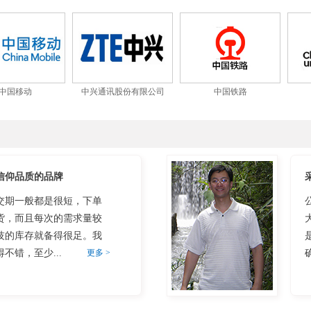
中国移动
中兴通讯股份有限公司
中国铁路
信仰品质的品牌
交期一般都是很短，下单
货，而且每次的需求量较
技的库存就备得很足。我
不错，至少...
更多 >