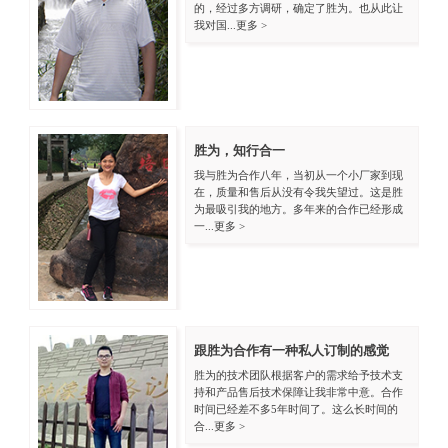
的，经过多方调研，确定了胜为。也从此让
我对国...
更多 >
胜为，知行合一
我与胜为合作八年，当初从一个小厂家到现
在，质量和售后从没有令我失望过。这是胜
为最吸引我的地方。多年来的合作已经形成
一...
更多 >
跟胜为合作有一种私人订制的感觉
胜为的技术团队根据客户的需求给予技术支
持和产品售后技术保障让我非常中意。合作
时间已经差不多5年时间了。这么长时间的
合...
更多 >