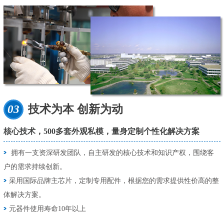
03
技术为本 创新为动
核心技术，500多套外观私模，量身定制个性化解决方案
拥有一支资深研发团队，自主研发的核心技术和知识产权，围绕客
户的需求持续创新。
采用国际品牌主芯片，定制专用配件，根据您的需求提供性价高的整
体解决方案。
元器件使用寿命10年以上