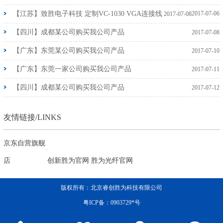
【江苏】致胜电子科技 定制VC-1030 VGA连接线
2017-07-06
2017-07-08
【四川】成都某公司购买我公司产品
2017-07-08
【广东】东莞某公司购买我公司产品
2017-07-10
【广东】东莞一家公司购买我公司产品
2017-07-11
【四川】成都某公司购买我公司产品
2017-07-12
友情链接/LINKS
京东自营旗舰
店
创新胜为官网
胜为光纤官网
版权所有：北京睿创胜为科技有限公司
粤ICP备：0903729*号