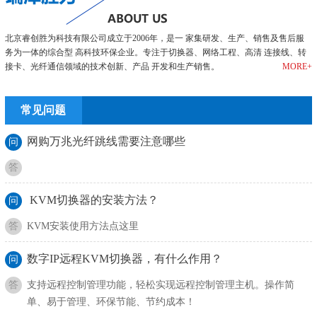
北京睿创胜为科技有限公司成立于2006年，是一 家集研发、生产、销售及售后服
务为一体的综合型 高科技环保企业。专注于切换器、网络工程、高清 连接线、转
接卡、光纤通信领域的技术创新、产品 开发和生产销售。
MORE+
常见问题
网购万兆光纤跳线需要注意哪些
问
答
KVM切换器的安装方法？
问
答
KVM安装使用方法点这里
数字IP远程KVM切换器，有什么作用？
问
答
支持远程控制管理功能，轻松实现远程控制管理主机。操作简
单、易于管理、环保节能、节约成本！