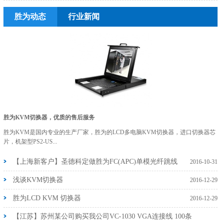
胜为动态
行业新闻
胜为KVM切换器，优质的售后服务
胜为KVM是国内专业的生产厂家，胜为的LCD多电脑KVM切换器，进口切换器芯
片，机架型PS2-US...
【上海新客户】圣德科定做胜为FC(APC)单模光纤跳线
2016-10-31
浅谈KVM切换器
2016-12-29
胜为LCD KVM 切换器
2016-12-29
【江苏】苏州某公司购买我公司VC-1030 VGA连接线 100条